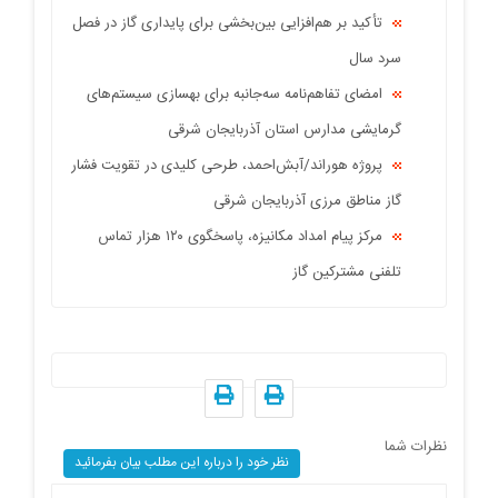
تأکید بر هم‌افزایی بین‌بخشی برای پایداری گاز در فصل
سرد سال
امضای تفاهم‌نامه سه‌جانبه برای بهسازی سیستم‌های
گرمایشی مدارس استان آذربایجان شرقی
پروژه هوراند/آبش‌احمد، طرحی کلیدی در تقویت فشار
گاز مناطق مرزی آذربایجان شرقی
مرکز پیام امداد مکانیزه، پاسخگوی ۱۲۰ هزار تماس
تلفنی مشترکین گاز
نظرات شما
نظر خود را درباره این مطلب بیان بفرمائید