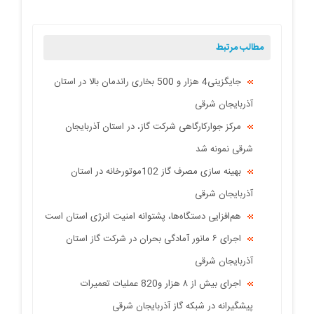
مطالب مرتبط
جایگزینی4 هزار و 500 بخاری راندمان بالا در استان
آذربایجان شرقی
مرکز جوارکارگاهی شرکت گاز، در استان آذربایجان
شرقی نمونه شد
بهینه سازی مصرف گاز 102موتورخانه در استان
آذربایجان شرقی
هم‌افزایی دستگاه‌ها، پشتوانه امنیت انرژی استان است
اجرای ۶ مانور آمادگی بحران در شرکت گاز استان
آذربایجان شرقی
اجرای بیش از ۸ هزار و820 عملیات تعمیرات
پیشگیرانه در شبکه گاز آذربایجان شرقی