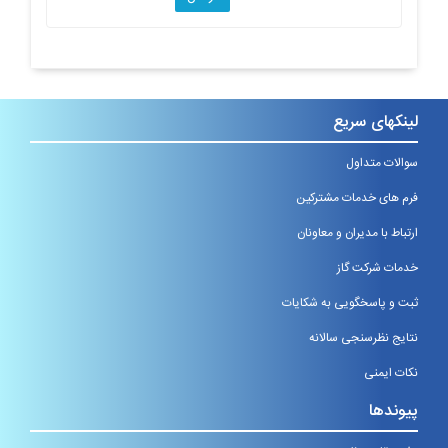
لینکهای سریع
سوالات متداول
فرم های خدمات مشترکین
ارتباط با مدیران و معاونان
خدمات شرکت گاز
ثبت و پاسخگویی به شکایات
نتایج نظرسنجی سالانه
نکات ایمنی
پیوندها