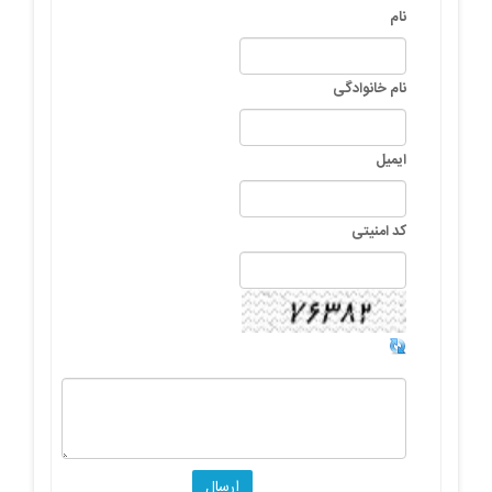
نام
نام خانوادگی
ایمیل
کد امنیتی