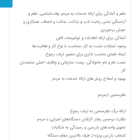
نظم و آمادگی برای ارائه خدمات به مردم، وقت‌شناسی، نظم و
آراستگی لباس رعایت ادب و نزاکت، عدالت و انصاف، همکاری و
خوش برخوردی
آمادگی برای ارائه اطلاعات و توضیحات کافی
وجود تمایلات مثبت به کار، متناسب با نوع کار و فعالیت‌ها
ایجاد فضای مناسب اداری برای حضور ارباب رجوع
نصب نام و نام خانوادگی، پست سازمانی و وظایف اصلی متصدیان
کار
بهبود و اصلاح روش‌های ارائه خدمات به مردم
نظرسنجی ازمردم:
ارائه برگ نظرسنجی به ارباب رجوع
نظارت برحسن رفتار کارکنان دستگاه‌های اجرایی با مردم
تجهیز واحدهای بازرسی و رسیدگی به شکایات
انتخاب بازرس ویژه از طرف بالاترین مقام دستگاه