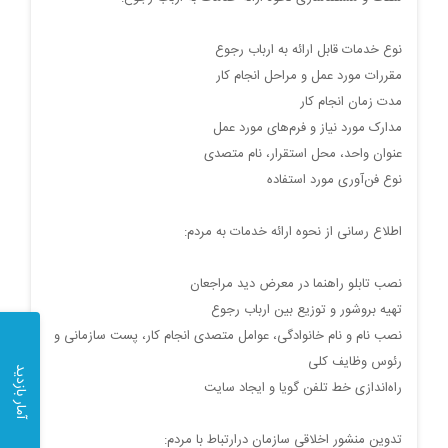
نوع خدمات قابل ارائه به ارباب رجوع
مقررات مورد عمل و مراحل انجام کار
مدت زمان انجام کار
مدارک مورد نیاز و فرم‌های مورد عمل
عنوان واحد، محل استقرار، نام متصدی
نوع فن‌آوری مورد استفاده
اطلاع رسانی از نحوه ارائه خدمات به مردم:
نصب تابلو راهنما در معرض دید مراجعان
تهیه بروشور و توزیع بین ارباب رجوع
نصب نام و نام خانوادگی، عوامل متصدی انجام کار، پست سازمانی و
رئوس وظایف کلی
آمار بازدید
راه‌اندازی خط تلفن گویا و ایجاد سایت
تدوین منشور اخلاقی سازمان درارتباط با مردم: