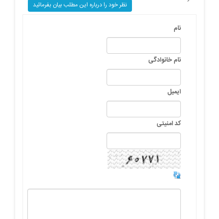
نظر خود را درباره این مطلب بیان بفرمائید
نام
نام خانوادگی
ایمیل
کد امنیتی