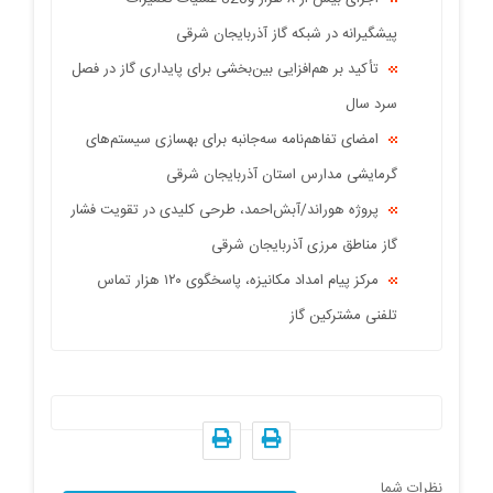
پیشگیرانه در شبکه گاز آذربایجان شرقی
تأکید بر هم‌افزایی بین‌بخشی برای پایداری گاز در فصل
سرد سال
امضای تفاهم‌نامه سه‌جانبه برای بهسازی سیستم‌های
گرمایشی مدارس استان آذربایجان شرقی
پروژه هوراند/آبش‌احمد، طرحی کلیدی در تقویت فشار
گاز مناطق مرزی آذربایجان شرقی
مرکز پیام امداد مکانیزه، پاسخگوی ۱۲۰ هزار تماس
تلفنی مشترکین گاز
نظرات شما