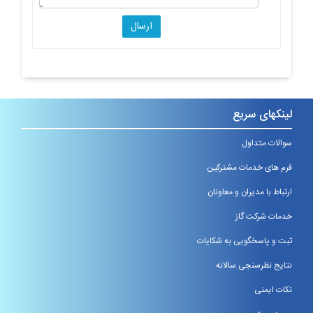
لینکهای سریع
سوالات متداول
فرم های خدمات مشترکین
ارتباط با مدیران و معاونان
خدمات شرکت گاز
ثبت و پاسخگویی به شکایات
نتایج نظرسنجی سالانه
نکات ایمنی