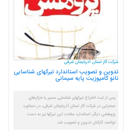
شرکت گاز استان آذربایجان شرقی
تدوین و تصویب استاندارد تیرکهای شناسایی
نانو کامپوزیت پایه سیمانی
پس از ثبت اختراع تیرکهای شناسایی مسیر یا مارکرهای
صحرایی در شرکت گاز استان آذربایجان شرقی، در دستاورد
پژوهشی دیگر، استاندارد ساخت این تیرکها نیز به دست
توانمند کارکنان تدوین و تصویب شد.