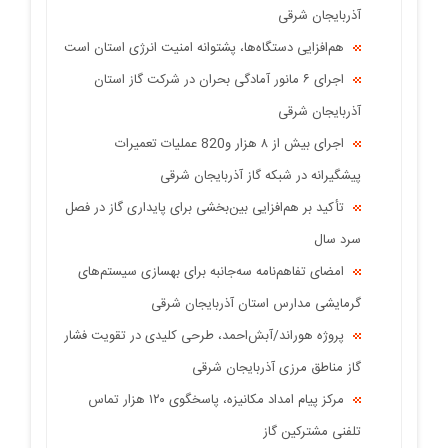
آذربایجان شرقی
هم‌افزایی دستگاه‌ها، پشتوانه امنیت انرژی استان است
اجرای ۶ مانور آمادگی بحران در شرکت گاز استان
آذربایجان شرقی
اجرای بیش از ۸ هزار و820 عملیات تعمیرات
پیشگیرانه در شبکه گاز آذربایجان شرقی
تأکید بر هم‌افزایی بین‌بخشی برای پایداری گاز در فصل
سرد سال
امضای تفاهم‌نامه سه‌جانبه برای بهسازی سیستم‌های
گرمایشی مدارس استان آذربایجان شرقی
پروژه هوراند/آبش‌احمد، طرحی کلیدی در تقویت فشار
گاز مناطق مرزی آذربایجان شرقی
مرکز پیام امداد مکانیزه، پاسخگوی ۱۲۰ هزار تماس
تلفنی مشترکین گاز