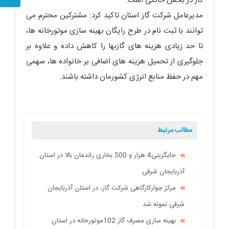
گاز در بخش خانگی است.
مدیرعامل شرکت گاز استان تاکید کرد: مشترکین محترم می
توانند با ثبت نام در طرح رایگان بهینه سازی موتورخانه ها،
تا حد زیادی هزینه های گازبها را کاهش داده و علاوه بر
جلوگیری از تحمیل هزینه های اضافی بر خانواده ها، سهمی
مهم در حفظ منابع انرژی کشورمان داشته باشند.
مطالب مرتبط
جایگزینی4 هزار و 500 بخاری راندمان بالا در استان
آذربایجان شرقی
مرکز جوارکارگاهی شرکت گاز، در استان آذربایجان
شرقی نمونه شد
بهینه سازی مصرف گاز 102موتورخانه در استان