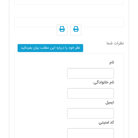
نظرات شما
نظر خود را درباره این مطلب بیان بفرمائید
نام
نام خانوادگی
ایمیل
کد امنیتی