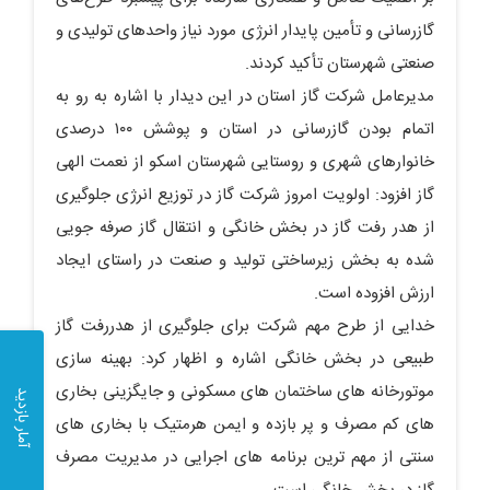
گازرسانی و تأمین پایدار انرژی مورد نیاز واحدهای تولیدی و
صنعتی شهرستان تأکید کردند.
مدیرعامل شرکت گاز استان در این دیدار با اشاره به رو به
اتمام بودن گازرسانی در استان و پوشش ۱۰۰ درصدی
خانوارهای شهری و روستایی شهرستان اسکو از نعمت الهی
گاز افزود: اولویت امروز شرکت گاز در توزیع انرژی جلوگیری
از هدر رفت گاز در بخش خانگی و انتقال گاز صرفه جویی
شده به بخش زیرساختی تولید و صنعت در راستای ایجاد
ارزش افزوده است.
خدایی از طرح مهم شرکت برای جلوگیری از هدررفت گاز
طبیعی در بخش خانگی اشاره و اظهار کرد: بهینه سازی
موتورخانه های ساختمان های مسکونی و جایگزینی بخاری
آمار بازدید
های کم مصرف و پر بازده و ایمن هرمتیک با بخاری های
سنتی از مهم ترین برنامه های اجرایی در مدیریت مصرف