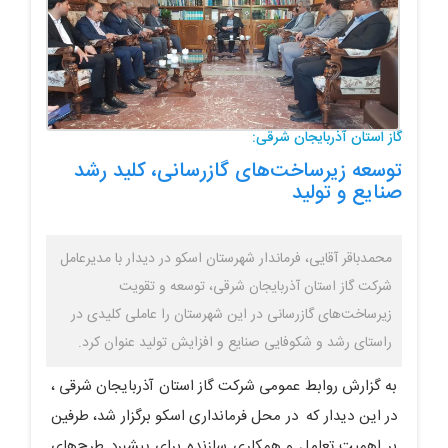
گاز استان آذربایجان شرقی:
توسعه زیرساخت‌های گازرسانی، کلید رشد
صنایع و تولید
محمدباقر آقایی، فرماندار شهرستان اسکو در دیدار با مدیرعامل
شرکت گاز استان آذربایجان شرقی، توسعه و تقویت
زیرساخت‌های گازرسانی در این شهرستان را عاملی کلیدی در
راستای رشد و شکوفایی صنایع و افزایش تولید عنوان کرد.
به گزارش روابط عمومی شرکت گاز استان آذربایجان شرقی ،
در این دیدار که در محل فرمانداری اسکو برگزار شد، طرفین
بر اهمیت تعامل و همکاری سازنده برای پیشبرد طرح‌های