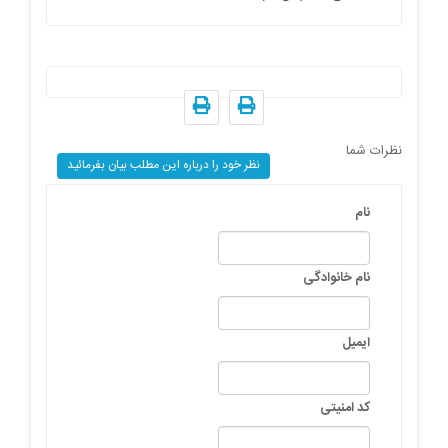
نظرات شما
نظر خود را درباره این مطلب بیان بفرمائید
نام
نام خانوادگی
ایمیل
کد امنیتی