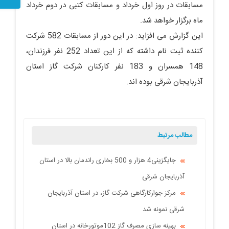
مسابقات در روز اول خرداد و مسابقات کتبی در دوم خرداد
ماه برگزار خواهد شد.
این گزارش می افزاید: در این دور از مسابقات 582 شرکت
کننده ثبت نام داشته که از این تعداد 252 نفر فرزندان،
148 همسران و 183 نفر کارکنان شرکت گاز استان
آذربایجان شرقی بوده اند.
مطالب مرتبط
جایگزینی4 هزار و 500 بخاری راندمان بالا در استان
آذربایجان شرقی
مرکز جوارکارگاهی شرکت گاز، در استان آذربایجان
شرقی نمونه شد
بهینه سازی مصرف گاز 102موتورخانه در استان