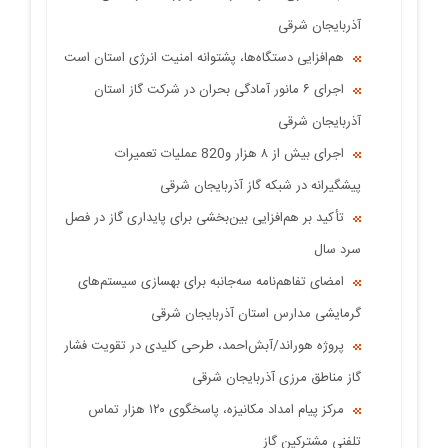
آذربایجان شرقی
هم‌افزایی دستگاه‌ها، پشتوانه امنیت انرژی استان است
اجرای ۶ مانور آمادگی بحران در شرکت گاز استان
آذربایجان شرقی
اجرای بیش از ۸ هزار و820 عملیات تعمیرات
پیشگیرانه در شبکه گاز آذربایجان شرقی
تأکید بر هم‌افزایی بین‌بخشی برای پایداری گاز در فصل
سرد سال
امضای تفاهم‌نامه سه‌جانبه برای بهسازی سیستم‌های
گرمایشی مدارس استان آذربایجان شرقی
پروژه هوراند/آبش‌احمد، طرحی کلیدی در تقویت فشار
گاز مناطق مرزی آذربایجان شرقی
مرکز پیام امداد مکانیزه، پاسخگوی ۱۲۰ هزار تماس
تلفنی مشترکین گاز