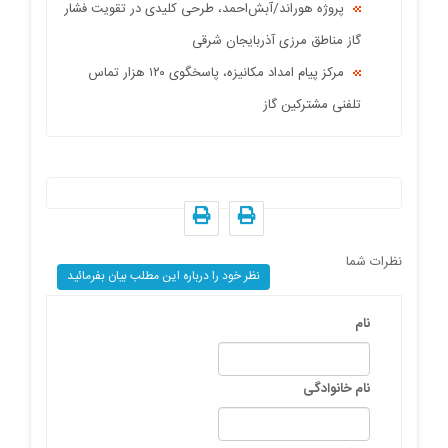
پروژه هوراند/آبش‌احمد، طرحی کلیدی در تقویت فشار
گاز مناطق مرزی آذربایجان شرقی
مرکز پیام امداد مکانیزه، پاسخگوی ۱۲۰ هزار تماس
تلفنی مشترکین گاز
نظرات شما
نظر خود را درباره این مطلب بیان بفرمائید
نام
نام خانوادگی