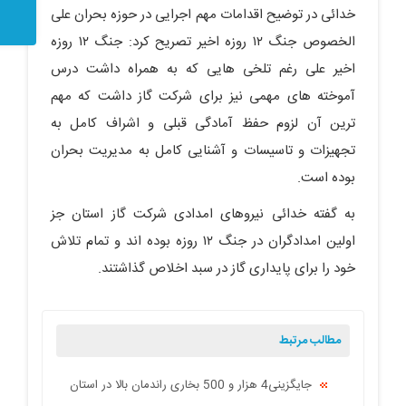
خدائی در توضیح اقدامات مهم اجرایی در حوزه بحران علی
الخصوص جنگ ۱۲ روزه اخیر تصریح کرد: جنگ ۱۲ روزه
اخیر علی رغم تلخی هایی که به همراه داشت درس
آموخته های مهمی نیز برای شرکت گاز داشت که مهم
ترین آن لزوم حفظ آمادگی قبلی و اشراف کامل به
تجهیزات و تاسیسات و آشنایی کامل به مدیریت بحران
بوده است.
به گفته خدائی نیروهای امدادی شرکت گاز استان جز
اولین امدادگران در جنگ ۱۲ روزه بوده اند و تمام تلاش
خود را برای پایداری گاز در سبد اخلاص گذاشتند.
مطالب مرتبط
جایگزینی4 هزار و 500 بخاری راندمان بالا در استان