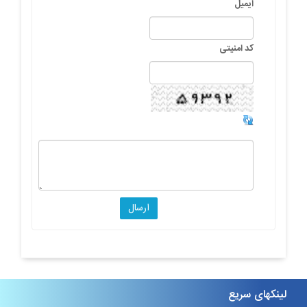
ایمیل
کد امنیتی
لینکهای سریع