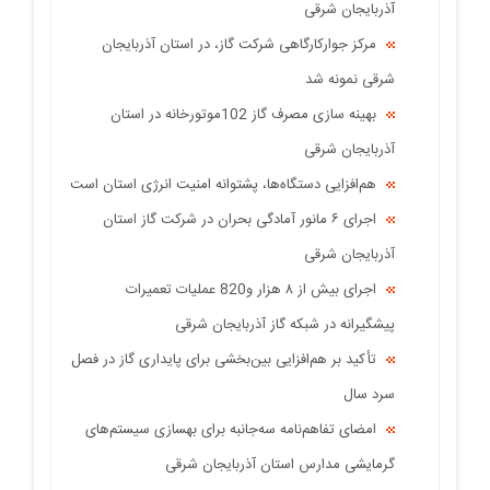
آذربایجان شرقی
مرکز جوارکارگاهی شرکت گاز، در استان آذربایجان
شرقی نمونه شد
بهینه سازی مصرف گاز 102موتورخانه در استان
آذربایجان شرقی
هم‌افزایی دستگاه‌ها، پشتوانه امنیت انرژی استان است
اجرای ۶ مانور آمادگی بحران در شرکت گاز استان
آذربایجان شرقی
اجرای بیش از ۸ هزار و820 عملیات تعمیرات
پیشگیرانه در شبکه گاز آذربایجان شرقی
تأکید بر هم‌افزایی بین‌بخشی برای پایداری گاز در فصل
سرد سال
امضای تفاهم‌نامه سه‌جانبه برای بهسازی سیستم‌های
گرمایشی مدارس استان آذربایجان شرقی