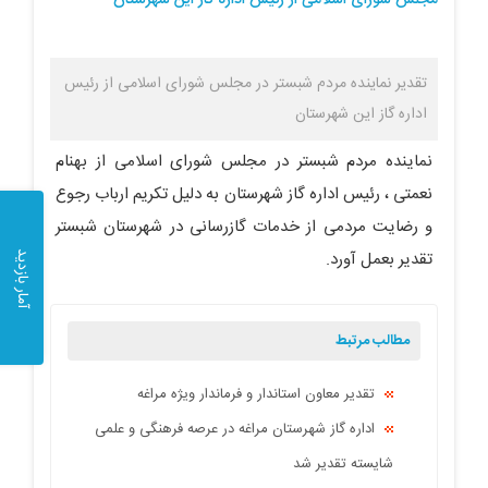
تقدیر نماینده مردم شبستر در مجلس شورای اسلامی از رئیس
اداره گاز این شهرستان
نماینده مردم شبستر در مجلس شورای اسلامی از بهنام
نعمتی ، رئیس اداره گاز شهرستان به دلیل تکریم ارباب رجوع
و رضایت مردمی از خدمات گازرسانی در شهرستان شبستر
تقدیر بعمل آورد.
آمار بازدید
مطالب مرتبط
تقدیر معاون استاندار و فرماندار ویژه مراغه
اداره گاز شهرستان مراغه در عرصه فرهنگی و علمی
شایسته تقدیر شد