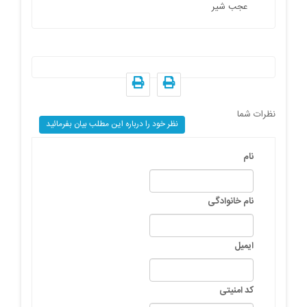
عجب شیر
نظرات شما
نظر خود را درباره این مطلب بیان بفرمائید
نام
نام خانوادگی
ایمیل
کد امنیتی