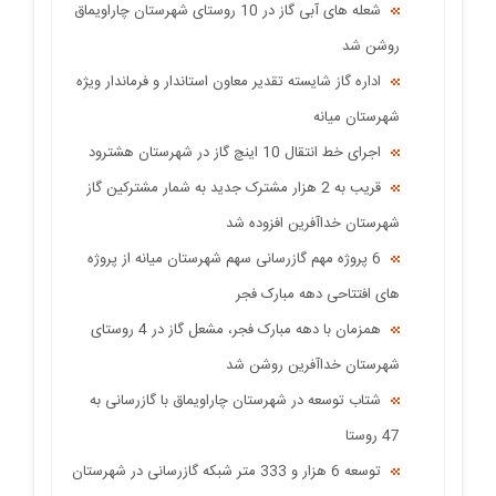
شعله های آبی گاز در 10 روستای شهرستان چاراویماق
روشن شد
اداره گاز شایسته تقدیر معاون استاندار و فرماندار ویژه
شهرستان میانه
اجرای خط انتقال 10 اینچ گاز در شهرستان هشترود
قریب به 2 هزار مشترک جدید به شمار مشترکین گاز
شهرستان خداآفرین افزوده شد
6 پروژه مهم گازرسانی سهم شهرستان میانه از پروژه
های افتتاحی دهه مبارک فجر
همزمان با دهه مبارک فجر، مشعل گاز در 4 روستای
شهرستان خداآفرین روشن شد
شتاب توسعه در شهرستان چاراویماق با گازرسانی به
47 روستا
توسعه 6 هزار و 333 متر شبکه گازرسانی در شهرستان