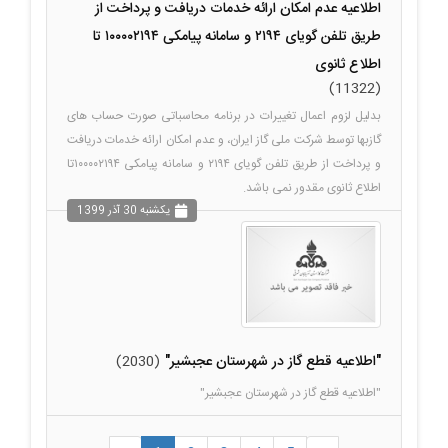
اطلاعیه عدم امکان ارائه خدمات دریافت و پرداخت از
طریق تلفن گویای ۲۱۹۴ و سامانه پیامکی ۱۰۰۰۰۲۱۹۴ تا
اطلاع ثانوی
(11322)
بدلیل لزوم اعمال تغییرات در برنامه محاسباتی صورت حساب های
گازبها توسط شرکت ملی گاز ایران، و عدم امکان ارائه خدمات دریافت
و پرداخت از طریق تلفن گویای ۲۱۹۴ و سامانه پیامکی ۱۰۰۰۰۲۱۹۴تا
اطلاع ثانوی مقدور نمی باشد.
يکشنبه 30 آذر 1399
"اطلاعیه قطع گاز در شهرستان عجبشیر"
(2030)
"اطلاعیه قطع گاز در شهرستان عجبشیر"