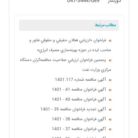
دورنگار 34447089-041
مطالب مرتبط
فراخوان «ارزيابي فعالان حقيقي و حقوقي فناور و
صاحب ايده در حوزه بهينه‌سازي مصرف انرژي»
پنجمين فراخوان ارزيابي صلاحيت مناقصه‌گران دستگاه
مركزي وزارت نفت
آگهی مناقصه شماره 1401.117
آگهي فراخوان مناقصه 41 - 1401
آگهي فراخوان مناقصه 40 - 1401
آگهي تجدید فراخوان مناقصه 39 - 1401
آگهي فراخوان مناقصه 38 - 1401
آگهي فراخوان مناقصه 37 - 1401