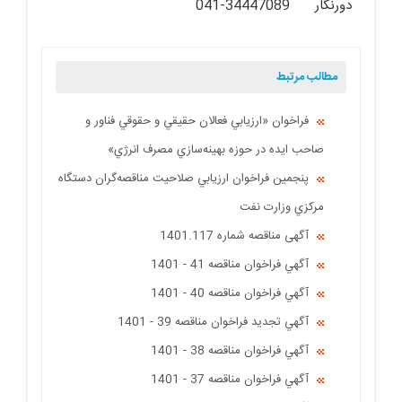
دورنگار 34447089-041
مطالب مرتبط
فراخوان «ارزيابي فعالان حقيقي و حقوقي فناور و
صاحب ايده در حوزه بهينه‌سازي مصرف انرژي»
پنجمين فراخوان ارزيابي صلاحيت مناقصه‌گران دستگاه
مركزي وزارت نفت
آگهی مناقصه شماره 1401.117
آگهي فراخوان مناقصه 41 - 1401
آگهي فراخوان مناقصه 40 - 1401
آگهي تجدید فراخوان مناقصه 39 - 1401
آگهي فراخوان مناقصه 38 - 1401
آگهي فراخوان مناقصه 37 - 1401